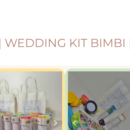
| WEDDING KIT BIMBI 