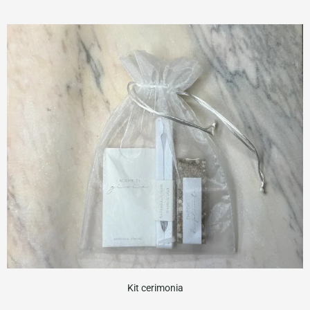
Kit cerimonia