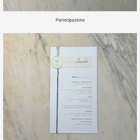
Partecipazione