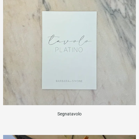
Segnatavolo