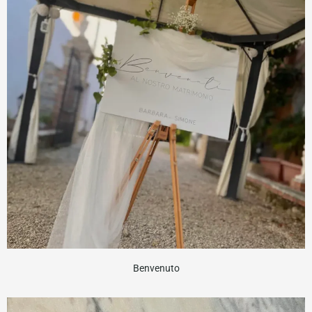
Benvenuto