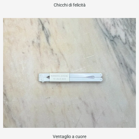
Chicchi di felicità
Ventaglio a cuore