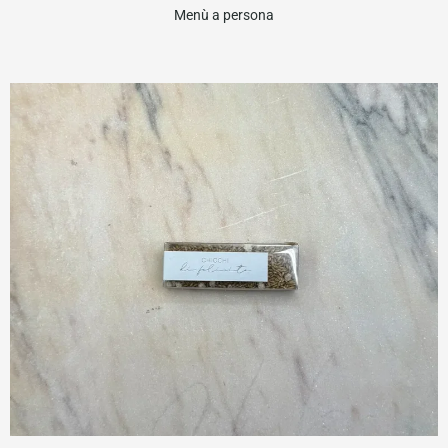
Menù a persona