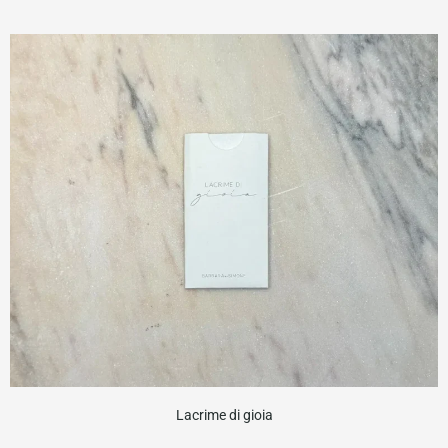
Lacrime di gioia