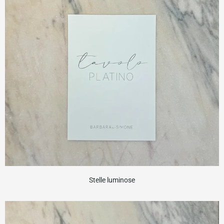
Stelle luminose