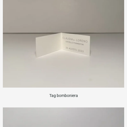
Tag bomboniera