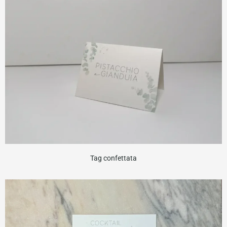
Tag confettata