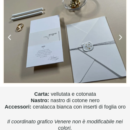
Carta:
vellutata e cotonata
Nastro:
nastro di cotone nero
Accessori:
ceralacca bianca con inserti di foglia oro
Il coordinato grafico Venere non è modificabile nei
colori.