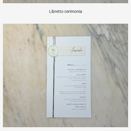
Libretto cerimonia