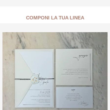
COMPONI LA TUA LINEA