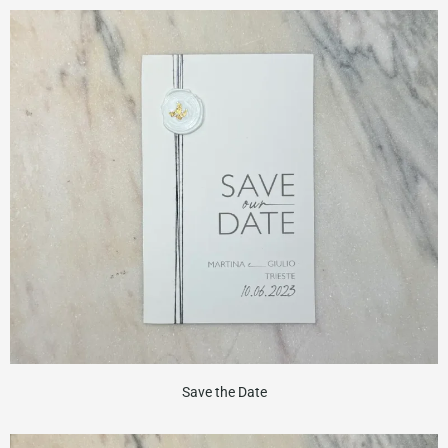
Save the Date