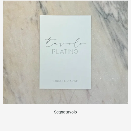
Segnatavolo