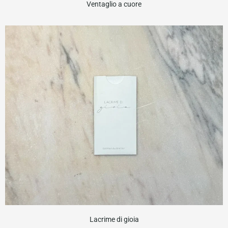
Ventaglio a cuore
Lacrime di gioia