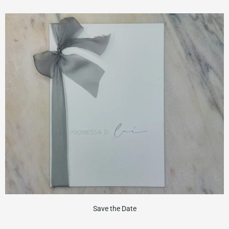
Save the Date