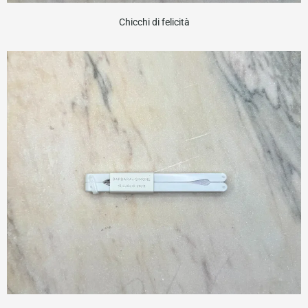
Chicchi di felicità