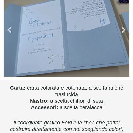
Carta:
carta colorata e cotonata, a scelta anche
traslucida
Nastro:
a scelta chiffon di seta
Accessori:
a scelta ceralacca
Il coordinato grafico Fold è la linea che potrai
costruire direttamente con noi scegliendo colori,