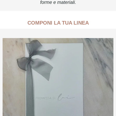
forme e materiali.
COMPONI LA TUA LINEA