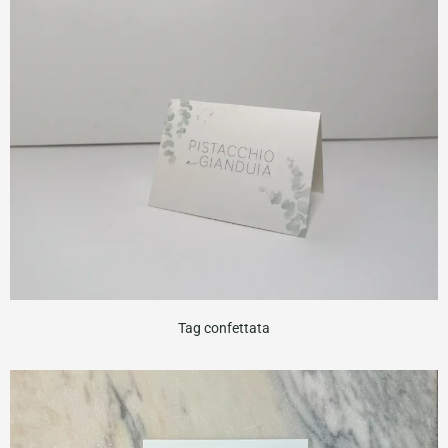
Tag confettata