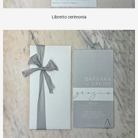
Libretto cerimonia