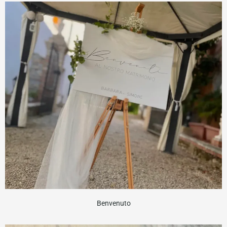
Benvenuto