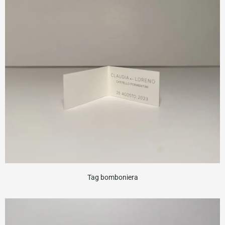
Tag bomboniera