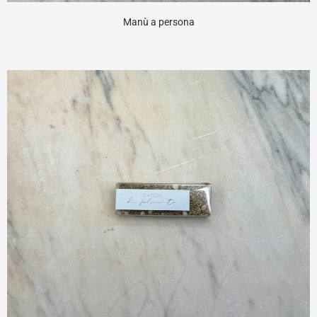
Manù a persona