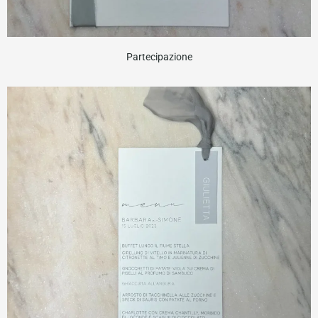
Partecipazione