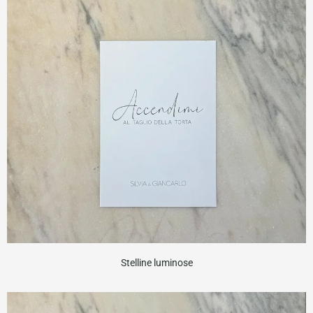
Stelline luminose