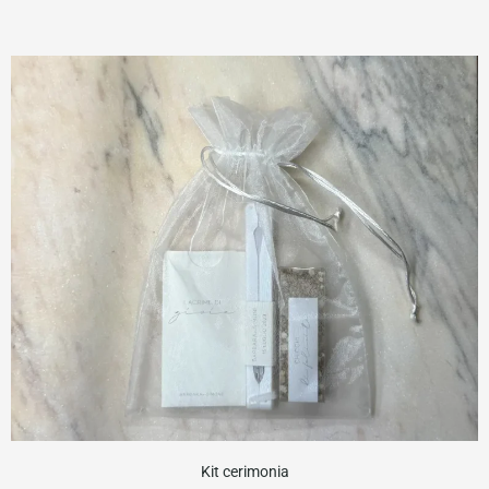
Kit cerimonia