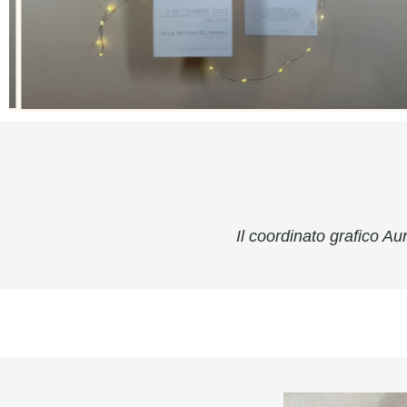
Il coordinato grafico Aur