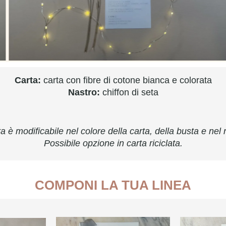
Carta:
carta con fibre di cotone bianca e colorata
Nastro:
chiffon di seta
a è modificabile nel colore della carta, della busta e nel 
Possibile opzione in carta riciclata.
COMPONI LA TUA LINEA