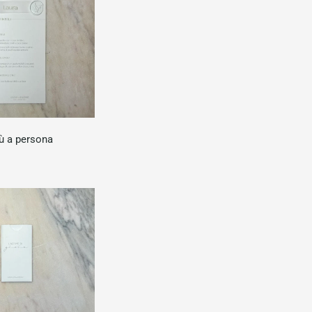
 a persona