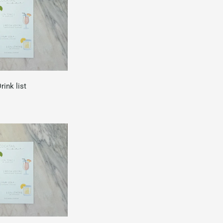
rink list