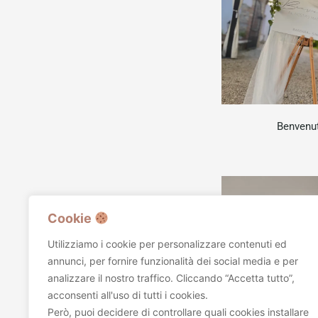
Benvenu
Cookie
Utilizziamo i cookie per personalizzare contenuti ed
annunci, per fornire funzionalità dei social media e per
analizzare il nostro traffico. Cliccando “Accetta tutto”,
acconsenti all'uso di tutti i cookies.
Però, puoi decidere di controllare quali cookies installare