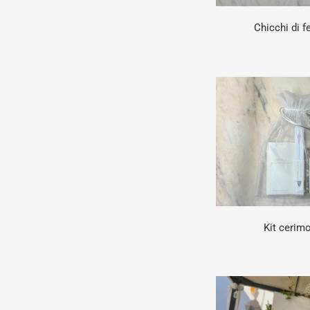
Chicchi di fe
Kit cerim