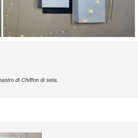
nastro di Chiffon di seta.